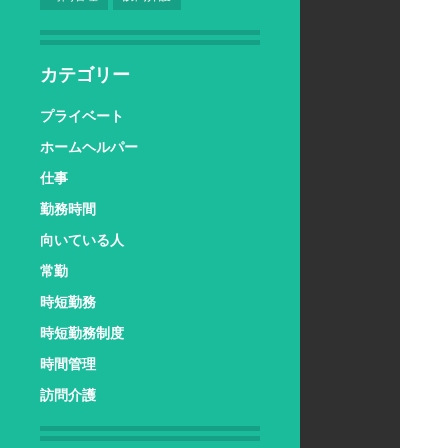
カテゴリー
プライベート
ホームヘルパー
仕事
勤務時間
向いている人
常勤
時短勤務
時短勤務制度
時間管理
訪問介護