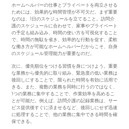
ホームヘルパーの仕事とプライベートを両立させる
ためには、効果的な時間管理が不可欠だ。まず重要
なのは、1日のスケジュールを立てること。訪問介
護のスケジュールに合わせて、家事やプライベート
の予定も組み込み、時間の使い方を可視化すること
で、時間の無駄を省き、効率的な行動を促す。柔軟
な働き方が可能なホームヘルパーだからこそ、自身
のスケジュール管理能力が重要なのだ。
次に、優先順位をつける習慣を身につけよう。重要
な業務から優先的に取り組み、緊急度の低い業務は
後回しにすることで、限られた時間を有効に活用で
きる。また、複数の業務を同時に行うのではなく、
1つの業務に集中することで、作業効率を高めるこ
とが可能だ。例えば、訪問介護の記録業務は、サー
ビス提供後すぐに済ませるなど、後回しにせず迅速
に処理することで、他の業務に集中できる時間を確
保できる。