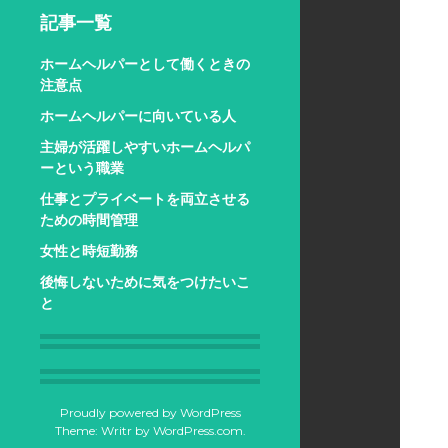
記事一覧
ホームヘルパーとして働くときの
注意点
ホームヘルパーに向いている人
主婦が活躍しやすいホームヘルパ
ーという職業
仕事とプライベートを両立させる
ための時間管理
女性と時短勤務
後悔しないために気をつけたいこ
と
Proudly powered by WordPress
Theme: Writr by
WordPress.com
.