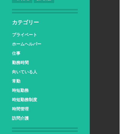
カテゴリー
プライベート
ホームヘルパー
仕事
勤務時間
向いている人
常勤
時短勤務
時短勤務制度
時間管理
訪問介護